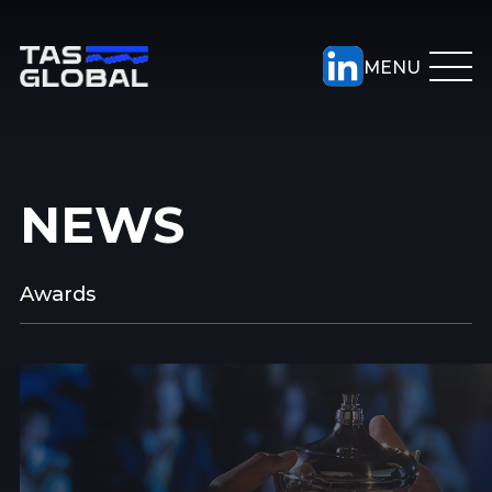
NEWS
Awards