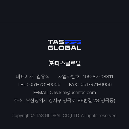
㈜타스글로벌
대표이사 : 김유식
사업자번호 : 106-87-08811
TEL :
051-731-0056
FAX : 051-971-0056
E-MAIL :
Jw.kim@usmtas.com
주소 : 부산광역시 강서구 생곡로189번길 23(생곡동)
Copyright© TAS GLOBAL CO.,LTD. All rights reserved.