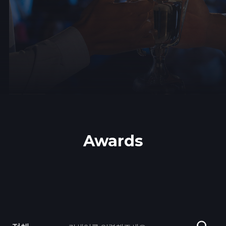
Awards