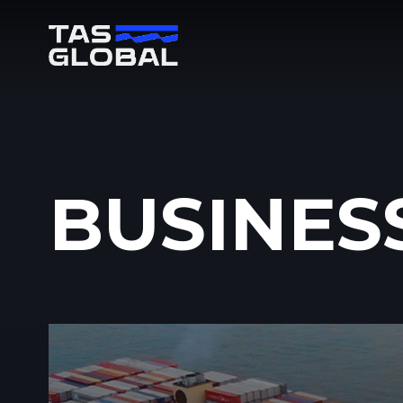
BUSINES