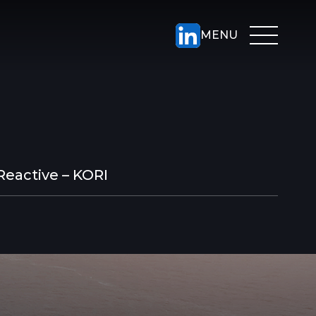
Reactive – KORI