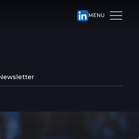
Newsletter