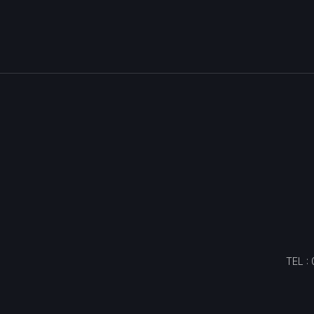
TEL :