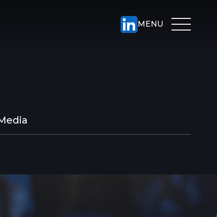
Media